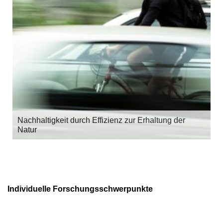
Nachhaltigkeit durch Effizienz zur Erhaltung der
Natur
Individuelle Forschungsschwerpunkte