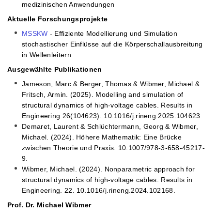
medizinischen Anwendungen
Aktuelle Forschungsprojekte
MSSKW
- Effiziente Modellierung und Simulation
stochastischer Einflüsse auf die Körperschallausbreitung
in Wellenleitern
Ausgewählte Publikationen
Jameson, Marc & Berger, Thomas & Wibmer, Michael &
Fritsch, Armin. (2025). Modelling and simulation of
structural dynamics of high-voltage cables. Results in
Engineering 26(104623). 10.1016/j.rineng.2025.104623
Demaret, Laurent & Schlüchtermann, Georg & Wibmer,
Michael. (2024). Höhere Mathematik: Eine Brücke
zwischen Theorie und Praxis. 10.1007/978-3-658-45217-
9.
Wibmer, Michael. (2024). Nonparametric approach for
structural dynamics of high-voltage cables. Results in
Engineering. 22. 10.1016/j.rineng.2024.102168.
Prof. Dr. Michael Wibmer