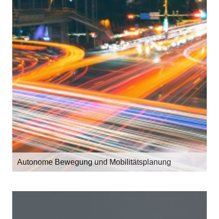
Autonome Bewegung und Mobilitätsplanung