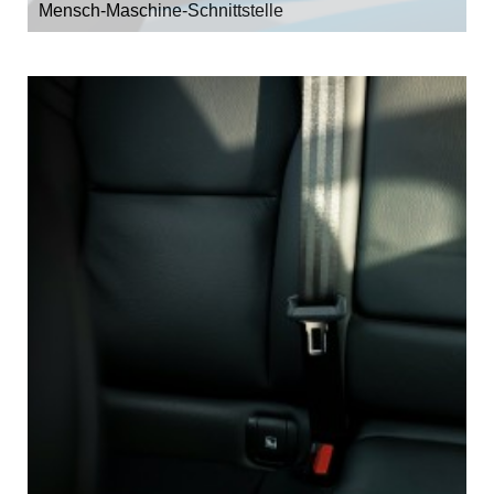
Mensch-Maschine-Schnittstelle