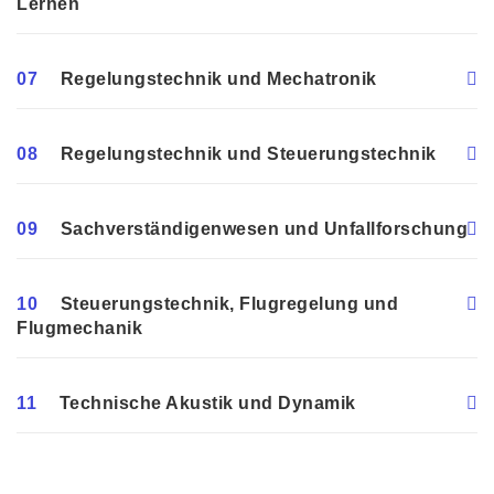
Lernen
07
Regelungstechnik und Mechatronik
08
Regelungstechnik und Steuerungstechnik
09
Sachverständigenwesen und Unfallforschung
10
Steuerungstechnik, Flugregelung und
Flugmechanik
11
Technische Akustik und Dynamik