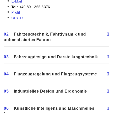
E-Mail
Tel.: +49 89 1265-3376
Profil
ORCiD
02
Fahrzeugtechnik, Fahrdynamik und
automatisiertes Fahren
03
Fahrzeugdesign und Darstellungstechnik
04
Flugzeugregelung und Flugzeugsysteme
05
Industrielles Design und Ergonomie
06
Künstliche Intelligenz und Maschinelles