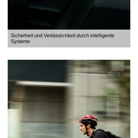
Sicherheit und Verlässlichkeit durch intelligente
Systeme