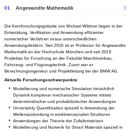
01
Angewandte Mathematik
Die Kernforschungsgebiete von Michael Wibmer liegen in der
Entwicklung, Verifikation und Anwendung effizienter
numerischer Verfahren in/aus unterschiedlichen
Anwendungsfeldern. Seit 2016 ist er Professor für Angewandte
Mathematik an der Hochschule München und seit 2019
Prodekan für Forschung an der Fakultät Maschinenbau,
Fahrzeug- und Flugzeugtechnik. Zuvor war er
Berechnungsingenieur und Projektleitung bei der BMW AG.
Aktuelle Forschungsschwerpunkte
Modellierung und numerische Simulation hinsichtlich
Dynamik komplexer mechanischer Systeme mittels
deterministischer und probabilistischer Anwendungen
Uncertainty Quantification speziell in Anwendung der
Wellenausbreitung in eindimensionalen Strukturen
Anwendungen der Theorie der Zufallsmatrizen
Modellierung und Numerik für Smart Materials speziell in