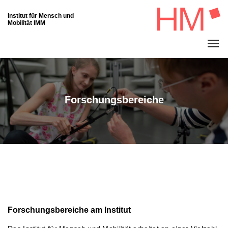
Institut für Mensch und
Mobilität IMM
Forschungsbereiche
Forschungsbereiche am Institut