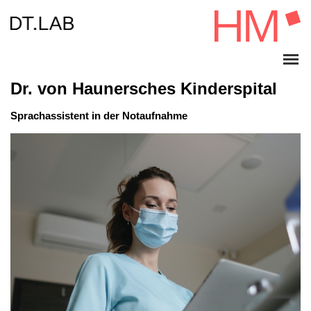
Dr. von Haunersches Kinderspital
Sprachassistent in der Notaufnahme