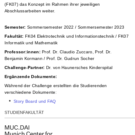
(FK07) das Konzept im Rahmen ihrer jeweiligen
Abschlussarbeiten weiter.
Semester:
Sommersemester 2022 / Sommersemester 2023
Fakultät:
FK04 Elektrotechnik und Informationstechnik / FK07
Informatik und Mathematik
Professor:innen:
Prof. Dr. Claudio Zuccaro, Prof. Dr.
Benjamin Kormann / Prof. Dr. Gudrun Socher
Challenge-Partner:
Dr. von Haunersches Kinderspital
Ergänzende Dokumente:
Während der Challenge erstellten die Studierenden
verschiedene Dokumente:
Story Board und FAQ
STUDIENFAKULTÄT