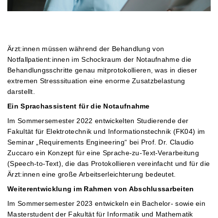
Ärzt:innen müssen während der Behandlung von
Notfallpatient:innen im Schockraum der Notaufnahme die
Behandlungsschritte genau mitprotokollieren, was in dieser
extremen Stresssituation eine enorme Zusatzbelastung
darstellt.
Ein Sprachassistent für die Notaufnahme
Im Sommersemester 2022 entwickelten Studierende der
Fakultät für Elektrotechnik und Informationstechnik (FK04) im
Seminar „Requirements Engineering“ bei Prof. Dr. Claudio
Zuccaro ein Konzept für eine Sprache-zu-Text-Verarbeitung
(Speech-to-Text), die das Protokollieren vereinfacht und für die
Ärzt:innen eine große Arbeitserleichterung bedeutet.
Weiterentwicklung im Rahmen von Abschlussarbeiten
Im Sommersemester 2023 entwickeln ein Bachelor- sowie ein
Masterstudent der Fakultät für Informatik und Mathematik