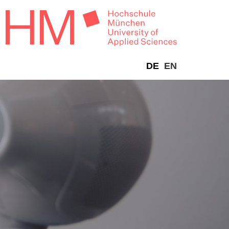
DE
EN