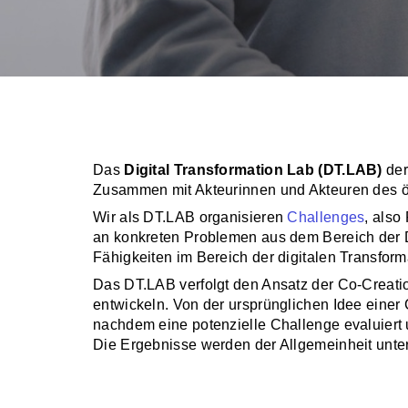
Das
Digital Transformation Lab (DT.LAB)
der
Zusammen mit Akteurinnen und Akteuren des ö
Wir als DT.LAB organisieren
Challenges
, also
an konkreten Problemen aus dem Bereich der Dig
Fähigkeiten im Bereich der digitalen Transform
Das DT.LAB verfolgt den Ansatz der Co-Creati
entwickeln. Von der ursprünglichen Idee einer 
nachdem eine potenzielle Challenge evaluiert 
Die Ergebnisse werden der Allgemeinheit unter