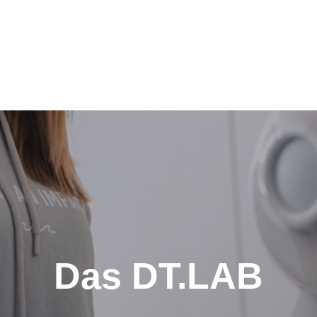
Das DT.LAB