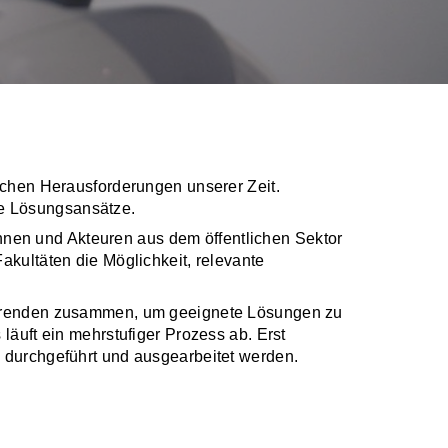
chen Herausforderungen unserer Zeit.
de Lösungsansätze.
nnen und Akteuren aus dem öffentlichen Sektor
akultäten die Möglichkeit, relevante
udierenden zusammen, um geeignete Lösungen zu
läuft ein mehrstufiger Prozess ab. Erst
, durchgeführt und ausgearbeitet werden.