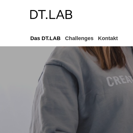
Das DT.LAB
Challenges
Kontakt