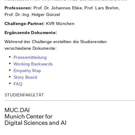
Professoren:
Prof. Dr. Johannes Ebke, Prof. Lars Brehm,
Prof. Dr.-Ing. Holger Günzel
Challenge-Partner:
KVR München
Ergänzende Dokumente:
Während der Challenge erstellten die Studierenden
verschiedene Dokumente:
Pressemitteilung
Working Backwards
Empathy Map
Story Board
FAQ
STUDIENFAKULTÄT