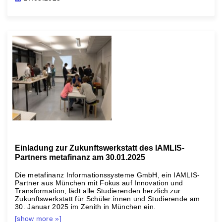
Einladung zur Zukunftswerkstatt des IAMLIS-
Partners metafinanz am 30.01.2025
Die metafinanz Informationssysteme GmbH, ein IAMLIS-
Partner aus München mit Fokus auf Innovation und
Transformation, lädt alle Studierenden herzlich zur
Zukunftswerkstatt für Schüler:innen und Studierende am
30. Januar 2025 im Zenith in München ein.
[show more »]