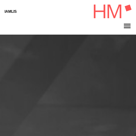
IAMLIS