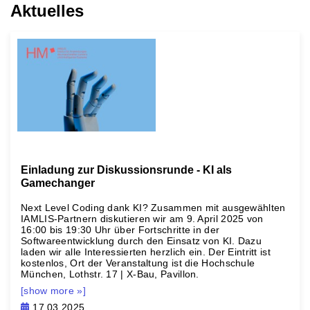
Aktuelles
Einladung zur Diskussionsrunde - KI als
Gamechanger
Next Level Coding dank KI? Zusammen mit ausgewählten
IAMLIS-Partnern diskutieren wir am 9. April 2025 von
16:00 bis 19:30 Uhr über Fortschritte in der
Softwareentwicklung durch den Einsatz von KI. Dazu
laden wir alle Interessierten herzlich ein. Der Eintritt ist
kostenlos, Ort der Veranstaltung ist die Hochschule
München, Lothstr. 17 | X-Bau, Pavillon.
[show more »]
17.03.2025