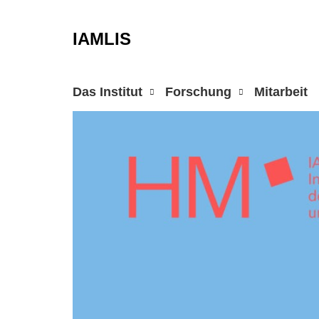
IAMLIS
Das Institut
Forschung
Mitarbeit