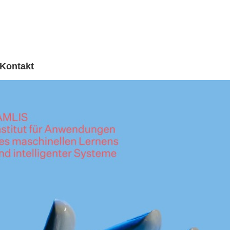
Kontakt