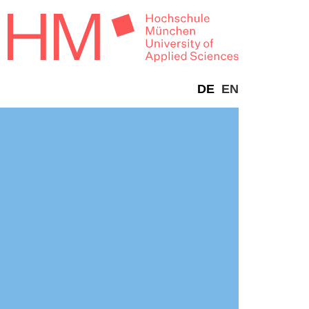
DE
EN