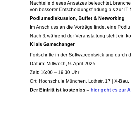
Nachteile dieses Ansatzes beleuchtet, branche
von besserer Entscheidungsfindung bis zur IT-
Podiumsdiskussion, Buffet & Networking
Im Anschluss an die Vorträge findet eine Podiu
Nach & während der Veranstaltung steht ein ko
KI als Gamechanger
Fortschritte in der Softwareentwicklung durch d
Datum: Mittwoch, 9. April 2025
Zeit: 16:00 – 19:30 Uhr
Ort: Hochschule München, Lothstr. 17 | X-Bau, 
Der Eintritt ist kostenlos –
hier geht es zur