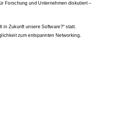
für Forschung und Unternehmen diskutiert –
 in Zukunft unsere Software?“ statt.
glichkeit zum entspannten Networking.