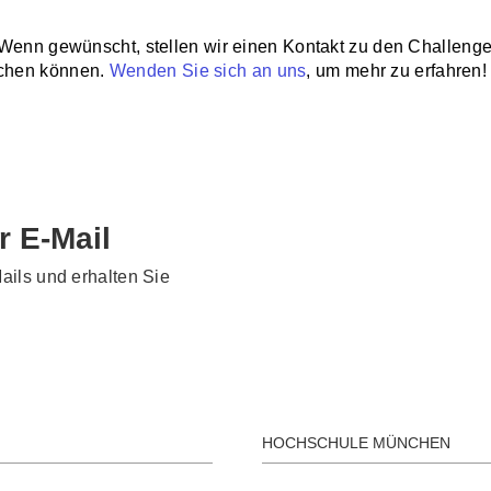
. Wenn gewünscht, stellen wir einen Kontakt zu den Challeng
echen können.
Wenden Sie sich an uns
, um mehr zu erfahren!
r E-Mail
ails und erhalten Sie
HOCHSCHULE MÜNCHEN