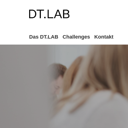
Das DT.LAB
Challenges
Kontakt