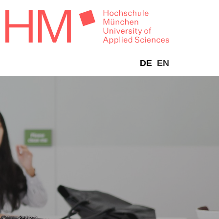
DE
EN