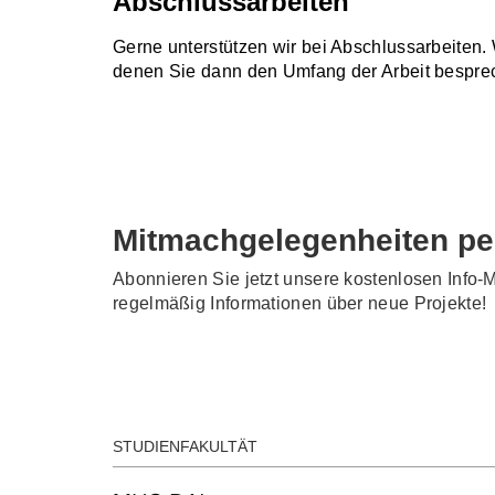
Abschlussarbeiten
Gerne unterstützen wir bei Abschlussarbeiten
denen Sie dann den Umfang der Arbeit bespr
Mitmachgelegenheiten pe
Abonnieren Sie jetzt unsere kostenlosen Info-M
regelmäßig Informationen über neue Projekte!
STUDIENFAKULTÄT