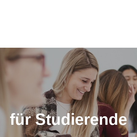
für Studierende