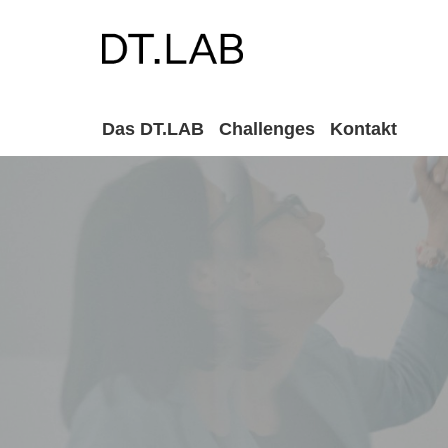
Das DT.LAB
Challenges
Kontakt