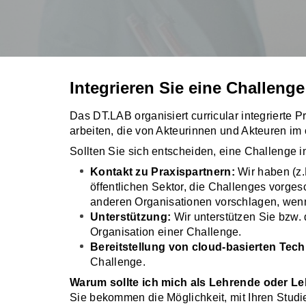
Integrieren Sie eine Challenge
Das DT.LAB organisiert curricular integrierte Pr
arbeiten, die von Akteurinnen und Akteuren im
Sollten Sie sich entscheiden, eine Challenge in
Kontakt zu Praxispartnern:
Wir haben (z.
öffentlichen Sektor, die Challenges vorge
anderen Organisationen vorschlagen, wenn
Unterstützung:
Wir unterstützen Sie bzw. 
Organisation einer Challenge.
Bereitstellung von cloud-basierten Tec
Challenge.
Warum sollte ich mich als Lehrende oder L
Sie bekommen die Möglichkeit, mit Ihren Studie