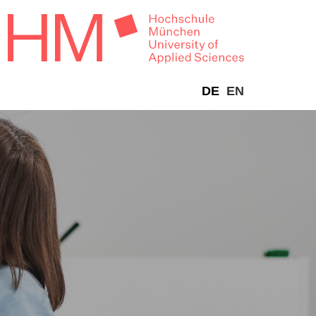
DE
EN