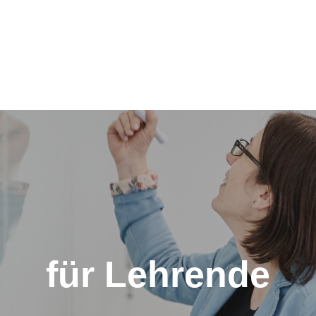
für Lehrende