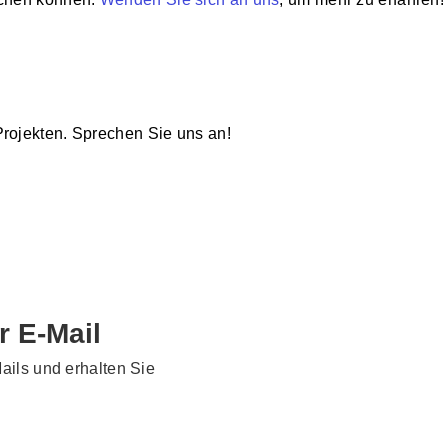
rojekten. Sprechen Sie uns an!
r E-Mail
ails und erhalten Sie