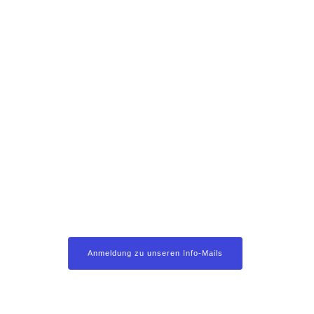
Anmeldung zu unseren Info-Mails