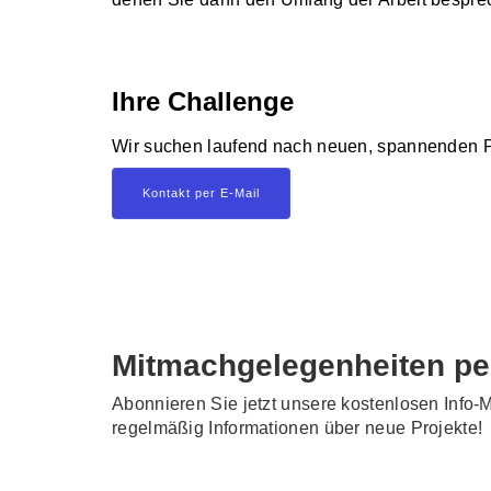
Ihre Challenge
Wir suchen laufend nach neuen, spannenden P
Kontakt per E-Mail
Mitmachgelegenheiten pe
Abonnieren Sie jetzt unsere kostenlosen Info-M
regelmäßig Informationen über neue Projekte!