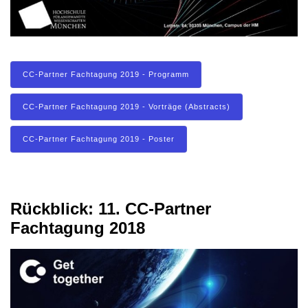
CC-Partner Fachtagung 2019 - Programm
CC-Partner Fachtagung 2019 - Vorträge (Abstracts)
CC-Partner Fachtagung 2019 - Poster
Rückblick: 11. CC-Partner
Fachtagung 2018