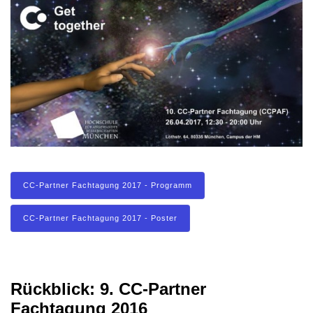
CC-Partner Fachtagung 2017 - Programm
CC-Partner Fachtagung 2017 - Poster
Rückblick: 9. CC-Partner
Fachtagung 2016