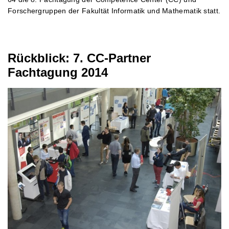
Forschergruppen der Fakultät Informatik und Mathematik statt.
Rückblick: 7. CC-Partner
Fachtagung 2014