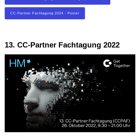
CC-Partner Fachtagung 2024 - Poster
13. CC-Partner Fachtagung 2022