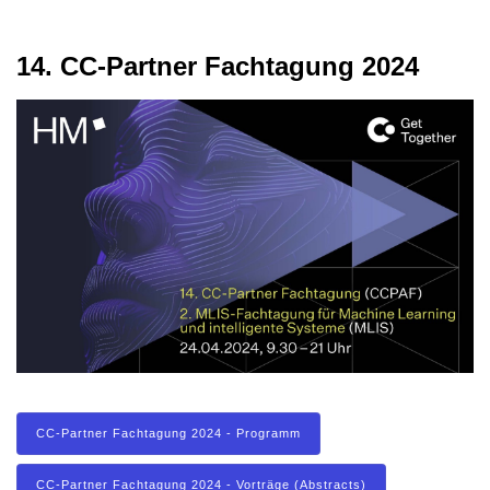
14. CC-Partner Fachtagung 2024
CC-Partner Fachtagung 2024 - Programm
CC-Partner Fachtagung 2024 - Vorträge (Abstracts)