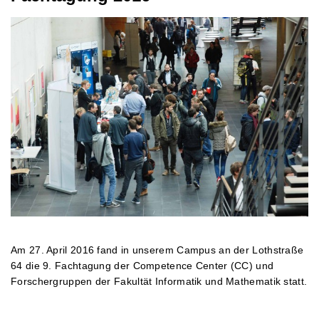
Am 27. April 2016 fand in unserem Campus an der Lothstraße
64 die 9. Fachtagung der Competence Center (CC) und
Forschergruppen der Fakultät Informatik und Mathematik statt.