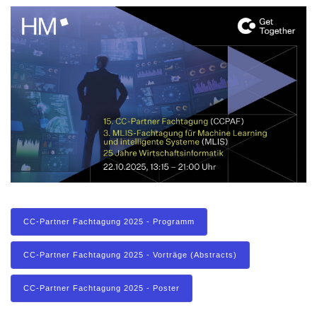
CC-Partner Fachtagung 2025 - Programm
CC-Partner Fachtagung 2025 - Vorträge (Abstracts)
CC-Partner Fachtagung 2025 - Poster