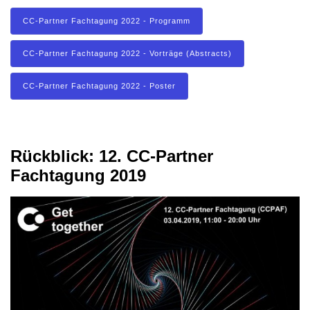
CC-Partner Fachtagung 2022 - Programm
CC-Partner Fachtagung 2022 - Vorträge (Abstracts)
CC-Partner Fachtagung 2022 - Poster
Rückblick: 12. CC-Partner
Fachtagung 2019