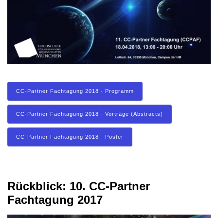
CC-Partner Fachtagung 2018 - Programm
CC-Partner Fachtagung 2018 - Vorträge (Abstracts)
CC-Partner Fachtagung 2018 - Poster
Rückblick: 10. CC-Partner
Fachtagung 2017