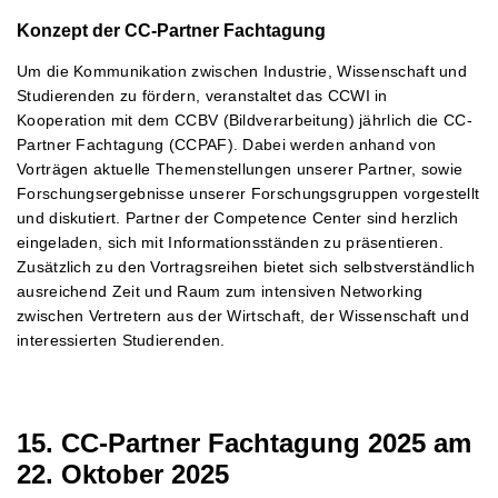
Konzept der CC-Partner Fachtagung
Um die Kommunikation zwischen Industrie, Wissenschaft und
Studierenden zu fördern, veranstaltet das CCWI in
Kooperation mit dem CCBV (Bildverarbeitung) jährlich die CC-
Partner Fachtagung (CCPAF). Dabei werden anhand von
Vorträgen aktuelle Themenstellungen unserer Partner, sowie
Forschungsergebnisse unserer Forschungsgruppen vorgestellt
und diskutiert. Partner der Competence Center sind herzlich
eingeladen, sich mit Informationsständen zu präsentieren.
Zusätzlich zu den Vortragsreihen bietet sich selbstverständlich
ausreichend Zeit und Raum zum intensiven Networking
zwischen Vertretern aus der Wirtschaft, der Wissenschaft und
interessierten Studierenden.
15. CC-Partner Fachtagung 2025 am
22. Oktober 2025