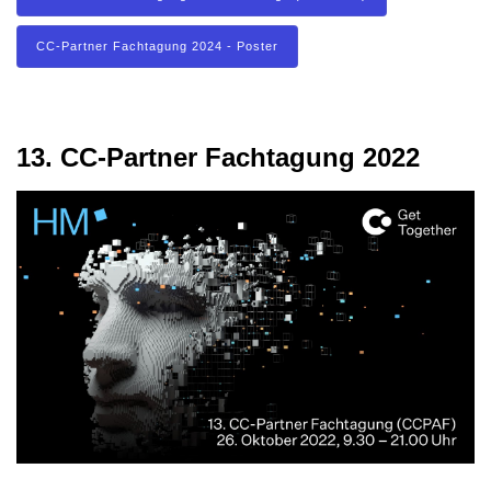
CC-Partner Fachtagung 2024 - Poster
13. CC-Partner Fachtagung 2022