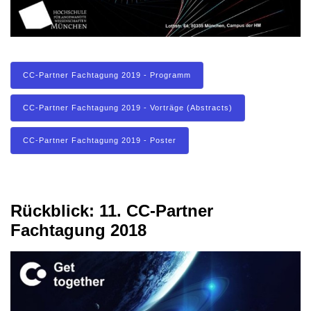
CC-Partner Fachtagung 2019 - Programm
CC-Partner Fachtagung 2019 - Vorträge (Abstracts)
CC-Partner Fachtagung 2019 - Poster
Rückblick: 11. CC-Partner
Fachtagung 2018