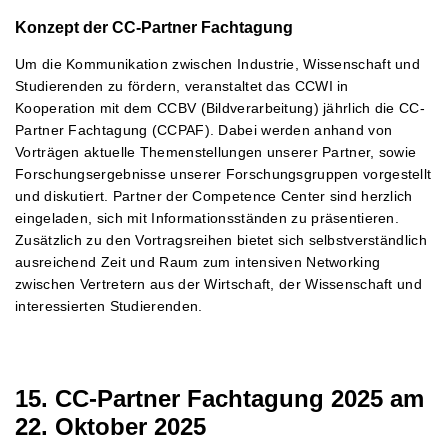
Konzept der CC-Partner Fachtagung
Um die Kommunikation zwischen Industrie, Wissenschaft und
Studierenden zu fördern, veranstaltet das CCWI in
Kooperation mit dem CCBV (Bildverarbeitung) jährlich die CC-
Partner Fachtagung (CCPAF). Dabei werden anhand von
Vorträgen aktuelle Themenstellungen unserer Partner, sowie
Forschungsergebnisse unserer Forschungsgruppen vorgestellt
und diskutiert. Partner der Competence Center sind herzlich
eingeladen, sich mit Informationsständen zu präsentieren.
Zusätzlich zu den Vortragsreihen bietet sich selbstverständlich
ausreichend Zeit und Raum zum intensiven Networking
zwischen Vertretern aus der Wirtschaft, der Wissenschaft und
interessierten Studierenden.
15. CC-Partner Fachtagung 2025 am
22. Oktober 2025