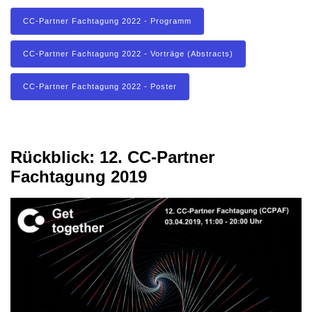
CC-Partner Fachtagung 2022 - Programm
CC-Partner Fachtagung 2022 - Vorträge (Abstracts)
CC-Partner Fachtagung 2022 - Poster
Rückblick: 12. CC-Partner
Fachtagung 2019