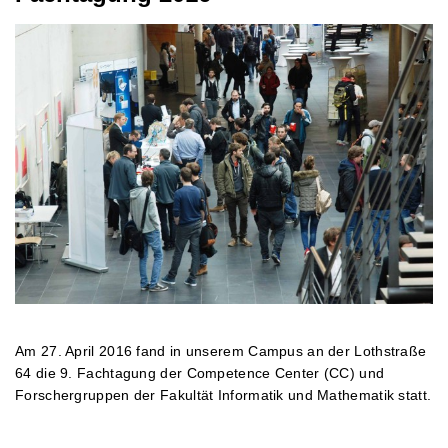
Am 27. April 2016 fand in unserem Campus an der Lothstraße
64 die 9. Fachtagung der Competence Center (CC) und
Forschergruppen der Fakultät Informatik und Mathematik statt.