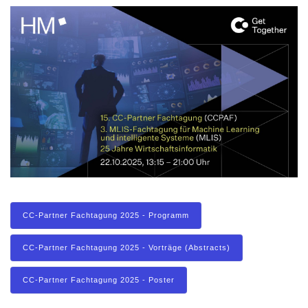
CC-Partner Fachtagung 2025 - Programm
CC-Partner Fachtagung 2025 - Vorträge (Abstracts)
CC-Partner Fachtagung 2025 - Poster