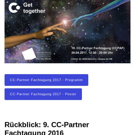
CC-Partner Fachtagung 2017 - Programm
CC-Partner Fachtagung 2017 - Poster
Rückblick: 9. CC-Partner
Fachtagung 2016