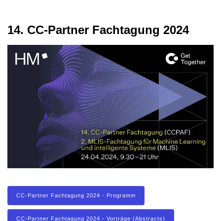
14. CC-Partner Fachtagung 2024
CC-Partner Fachtagung 2024 - Programm
CC-Partner Fachtagung 2024 - Vorträge (Abstracts)