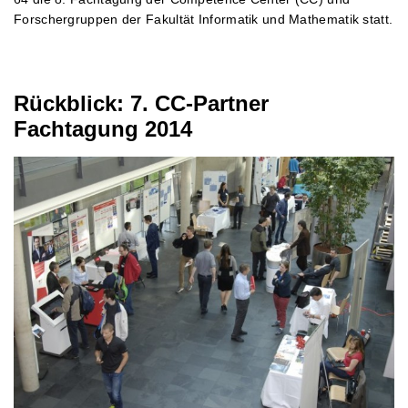
Forschergruppen der Fakultät Informatik und Mathematik statt.
Rückblick: 7. CC-Partner
Fachtagung 2014