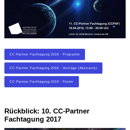
CC-Partner Fachtagung 2018 - Programm
CC-Partner Fachtagung 2018 - Vorträge (Abstracts)
CC-Partner Fachtagung 2018 - Poster
Rückblick: 10. CC-Partner
Fachtagung 2017